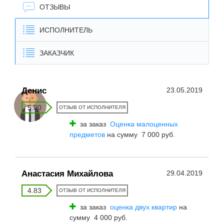
ОТЗЫВЫ
ИСПОЛНИТЕЛЬ
ЗАКАЗЧИК
Денис
23.05.2019
5.00
ОТЗЫВ ОТ ИСПОЛНИТЕЛЯ
за заказ
Оценка малоценных
предметов
на сумму 7 000 руб.
Анастасия Михайлова
29.04.2019
4.83
ОТЗЫВ ОТ ИСПОЛНИТЕЛЯ
за заказ
оценка двух квартир
на
сумму 4 000 руб.