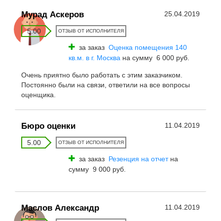
Мурад Аскеров
25.04.2019
5.00
ОТЗЫВ ОТ ИСПОЛНИТЕЛЯ
за заказ
Оценка помещения 140
кв.м. в г. Москва
на сумму 6 000 руб.
Очень приятно было работать с этим заказчиком.
Постоянно были на связи, ответили на все вопросы
оценщика.
Бюро оценки
11.04.2019
5.00
ОТЗЫВ ОТ ИСПОЛНИТЕЛЯ
за заказ
Резенция на отчет
на
сумму 9 000 руб.
Маслов Александр
11.04.2019