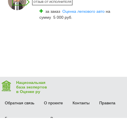
5.00
ОТЗЫВ ОТ ИСПОЛНИТЕЛЯ
за заказ
Оценка легкового авто
на
сумму 5 000 руб.
Национальная
база экспертов
в Оценке ру
Обратная связь
О проекте
Контакты
Правила
Безопасная сделка
Вопрос-ответ