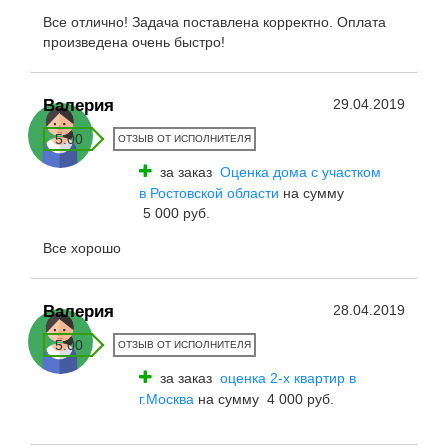
Все отлично! Задача поставлена корректно. Оплата
произведена очень быстро!
Валерия
29.04.2019
5.00
ОТЗЫВ ОТ ИСПОЛНИТЕЛЯ
за заказ
Оценка дома с участком
в Ростовской области
на сумму
5 000 руб.
Все хорошо
Валерия
28.04.2019
5.00
ОТЗЫВ ОТ ИСПОЛНИТЕЛЯ
за заказ
оценка 2-х квартир в
г.Москва
на сумму 4 000 руб.