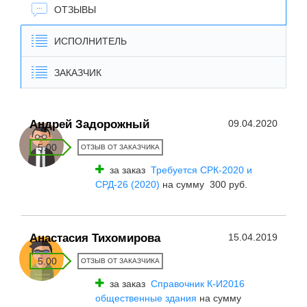
ОТЗЫВЫ
ИСПОЛНИТЕЛЬ
ЗАКАЗЧИК
Андрей Задорожный
09.04.2020
5.00
ОТЗЫВ ОТ ЗАКАЗЧИКА
за заказ
Требуется СРК-2020 и
СРД-26 (2020)
на сумму 300 руб.
Анастасия Тихомирова
15.04.2019
5.00
ОТЗЫВ ОТ ЗАКАЗЧИКА
за заказ
Справочник К-И2016
общественные здания
на сумму