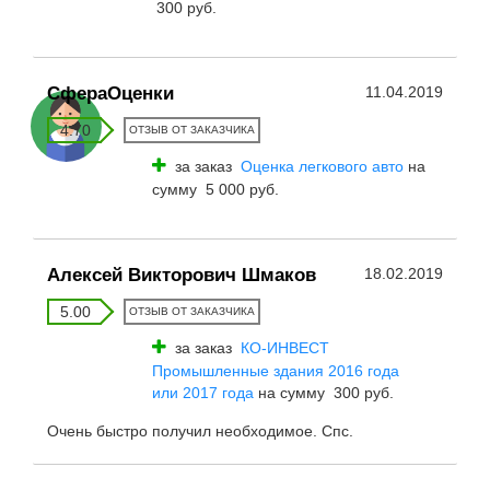
300 руб.
СфераОценки
11.04.2019
4.70
ОТЗЫВ ОТ ЗАКАЗЧИКА
за заказ
Оценка легкового авто
на
сумму 5 000 руб.
Алексей Викторович Шмаков
18.02.2019
5.00
ОТЗЫВ ОТ ЗАКАЗЧИКА
за заказ
КО-ИНВЕСТ
Промышленные здания 2016 года
или 2017 года
на сумму 300 руб.
Очень быстро получил необходимое. Спс.