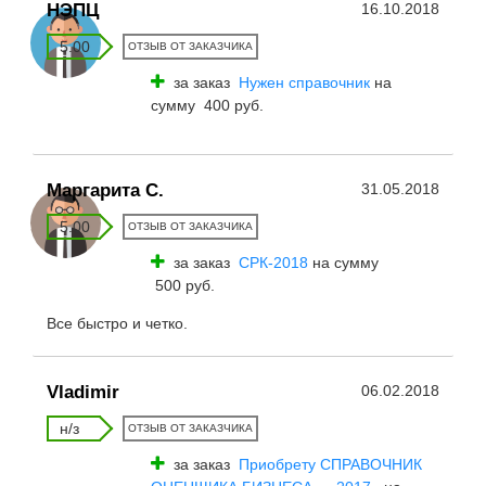
НЭПЦ
16.10.2018
5.00
ОТЗЫВ ОТ ЗАКАЗЧИКА
за заказ
Нужен справочник
на
сумму 400 руб.
Маргарита С.
31.05.2018
5.00
ОТЗЫВ ОТ ЗАКАЗЧИКА
за заказ
СРК-2018
на сумму
500 руб.
Все быстро и четко.
Vladimir
06.02.2018
н/з
ОТЗЫВ ОТ ЗАКАЗЧИКА
за заказ
Приобрету СПРАВОЧНИК