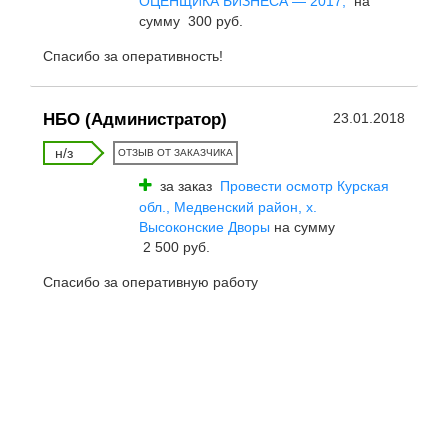
ОЦЕНЩИКА БИЗНЕСА — 2017,
на
сумму 300 руб.
Спасибо за оперативность!
НБО (Администратор)
23.01.2018
н/з
ОТЗЫВ ОТ ЗАКАЗЧИКА
за заказ
Провести осмотр Курская
обл., Медвенский район, х.
Высоконские Дворы
на сумму
2 500 руб.
Спасибо за оперативную работу