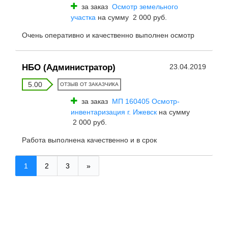
за заказ
Осмотр земельного
участка
на сумму 2 000 руб.
Очень оперативно и качественно выполнен осмотр
НБО (Администратор)
23.04.2019
5.00
ОТЗЫВ ОТ ЗАКАЗЧИКА
за заказ
МП 160405 Осмотр-
инвентаризация г. Ижевск
на сумму
2 000 руб.
Работа выполнена качественно и в срок
1
2
3
»