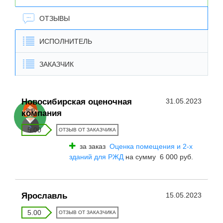
ОТЗЫВЫ
ИСПОЛНИТЕЛЬ
ЗАКАЗЧИК
Новосибирская оценочная
31.05.2023
компания
5.00
ОТЗЫВ ОТ ЗАКАЗЧИКА
за заказ
Оценка помещения и 2-х
зданий для РЖД
на сумму 6 000 руб.
Ярославль
15.05.2023
5.00
ОТЗЫВ ОТ ЗАКАЗЧИКА