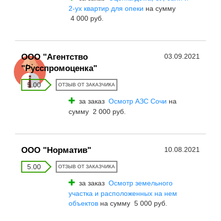
2-ух квартир для опеки
на сумму
4 000 руб.
ООО "Агентство
03.09.2021
"Русспромоценка"
5.00
ОТЗЫВ ОТ ЗАКАЗЧИКА
за заказ
Осмотр АЗС Сочи
на
сумму 2 000 руб.
ООО "Норматив"
10.08.2021
5.00
ОТЗЫВ ОТ ЗАКАЗЧИКА
за заказ
Осмотр земельного
участка и расположенных на нем
объектов
на сумму 5 000 руб.