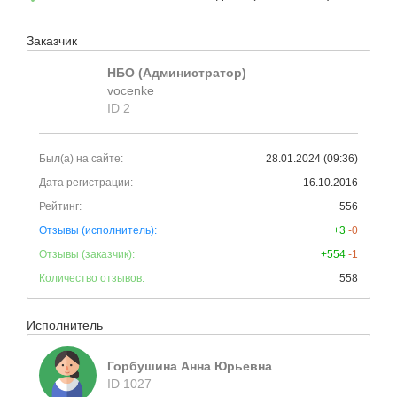
Заказчик
НБО (Администратор)
vocenke
ID 2
Был(а) на сайте:
28.01.2024 (09:36)
Дата регистрации:
16.10.2016
Рейтинг:
556
Отзывы (исполнитель):
+3
-0
Отзывы (заказчик):
+554
-1
Количество отзывов:
558
Исполнитель
Горбушина Анна Юрьевна
ID 1027