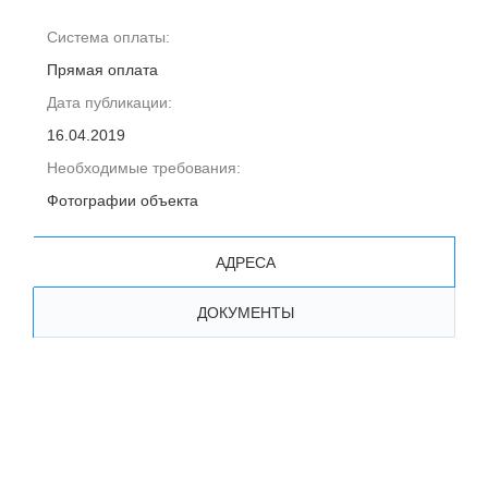
Система оплаты:
Прямая оплата
Дата публикации:
16.04.2019
Необходимые требования:
Фотографии объекта
АДРЕСА
ДОКУМЕНТЫ