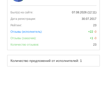
Был(а) на сайте:
07.08.2026 (12:11)
Дата регистрации:
30.07.2017
Рейтинг:
23
Отзывы (исполнитель):
+22
-0
Отзывы (заказчик):
+1
-0
Количество отзывов:
23
Количество предложений от исполнителей: 1