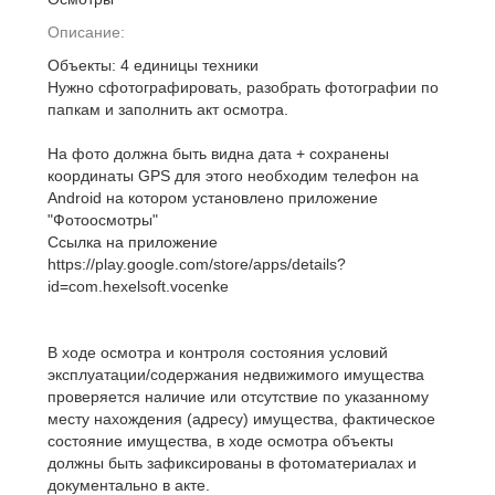
Описание:
Объекты: 4 единицы техники
Нужно сфотографировать, разобрать фотографии по
папкам и заполнить акт осмотра.
На фото должна быть видна дата + сохранены
координаты GPS для этого необходим телефон на
Android на котором установлено приложение
"Фотоосмотры"
Ссылка на приложение
https://play.google.com/store/apps/details?
id=com.hexelsoft.vocenke
В ходе осмотра и контроля состояния условий
эксплуатации/содержания недвижимого имущества
проверяется наличие или отсутствие по указанному
месту нахождения (адресу) имущества, фактическое
состояние имущества, в ходе осмотра объекты
должны быть зафиксированы в фотоматериалах и
документально в акте.