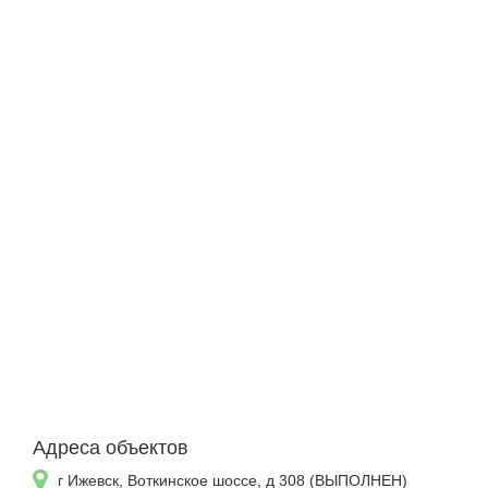
Адреса объектов
г Ижевск, Воткинское шоссе, д 308 (ВЫПОЛНЕН)