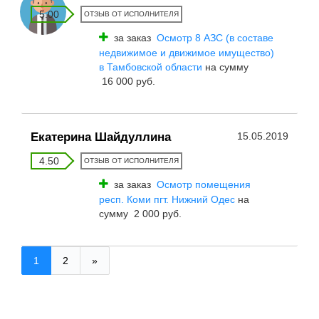
5.00
ОТЗЫВ ОТ ИСПОЛНИТЕЛЯ
за заказ
Осмотр 8 АЗС (в составе
недвижимое и движимое имущество)
в Тамбовской области
на сумму
16 000 руб.
Екатерина Шайдуллина
15.05.2019
4.50
ОТЗЫВ ОТ ИСПОЛНИТЕЛЯ
за заказ
Осмотр помещения
респ. Коми пгт. Нижний Одес
на
сумму 2 000 руб.
1
2
»