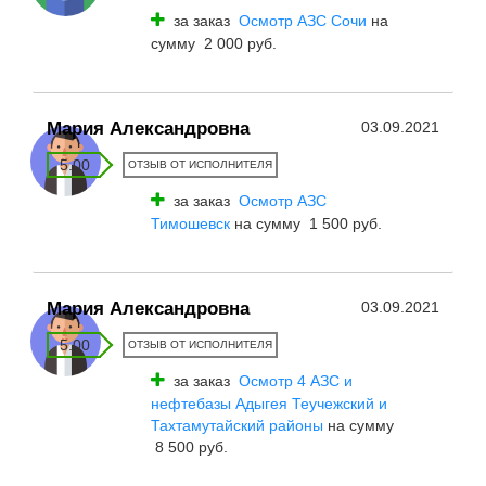
за заказ
Осмотр АЗС Сочи
на
сумму 2 000 руб.
Мария Александровна
03.09.2021
5.00
ОТЗЫВ ОТ ИСПОЛНИТЕЛЯ
за заказ
Осмотр АЗС
Тимошевск
на сумму 1 500 руб.
Мария Александровна
03.09.2021
5.00
ОТЗЫВ ОТ ИСПОЛНИТЕЛЯ
за заказ
Осмотр 4 АЗС и
нефтебазы Адыгея Теучежский и
Тахтамутайский районы
на сумму
8 500 руб.