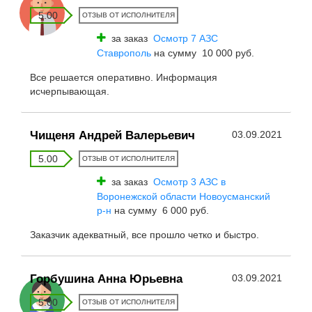
5.00
ОТЗЫВ ОТ ИСПОЛНИТЕЛЯ
за заказ
Осмотр 7 АЗС
Ставрополь
на сумму 10 000 руб.
Все решается оперативно. Информация
исчерпывающая.
Чищеня Андрей Валерьевич
03.09.2021
5.00
ОТЗЫВ ОТ ИСПОЛНИТЕЛЯ
за заказ
Осмотр 3 АЗС в
Воронежской области Новоусманский
р-н
на сумму 6 000 руб.
Заказчик адекватный, все прошло четко и быстро.
Горбушина Анна Юрьевна
03.09.2021
5.00
ОТЗЫВ ОТ ИСПОЛНИТЕЛЯ