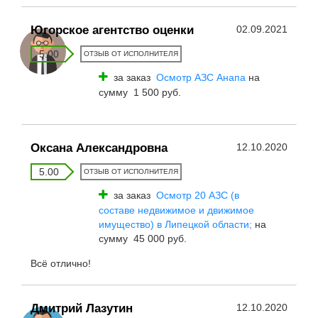
Югорское агентство оценки
02.09.2021
5.00
ОТЗЫВ ОТ ИСПОЛНИТЕЛЯ
за заказ
Осмотр АЗС Анапа
на
сумму 1 500 руб.
Оксана Александровна
12.10.2020
5.00
ОТЗЫВ ОТ ИСПОЛНИТЕЛЯ
за заказ
Осмотр 20 АЗС (в
составе недвижимое и движимое
имущество) в Липецкой области;
на
сумму 45 000 руб.
Всё отлично!
Дмитрий Лазутин
12.10.2020