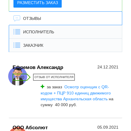
РАЗМЕСТИТЬ ЗАКАЗ
ОТЗЫВЫ
ИСПОЛНИТЕЛЬ
ЗАКАЗЧИК
Ефремов Александр
24.12.2021
5.00
ОТЗЫВ ОТ ИСПОЛНИТЕЛЯ
за заказ
Осмотр оценщик с QR-
кодом + ПЦР 910 единиц движимого
имущества Архангельская область
на
сумму 40 000 руб.
ООО Абсолют
05.09.2021