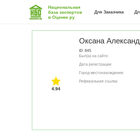
Национальная
Для Заказчика
Дл
база экспертов
в Оценке ру
Оксана Александ
ID: 845
Был(а) на сайте:
Дата регистрации:
Город местонахождения:
Реферальная ссылка:
4.94