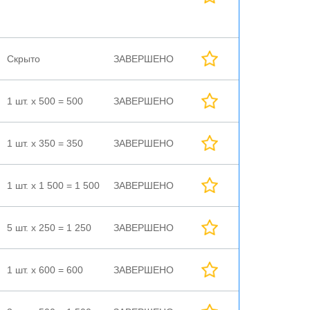
Скрыто
ЗАВЕРШЕНО
1 шт. х 500 = 500
ЗАВЕРШЕНО
1 шт. х 350 = 350
ЗАВЕРШЕНО
1 шт. х 1 500 = 1 500
ЗАВЕРШЕНО
5 шт. х 250 = 1 250
ЗАВЕРШЕНО
1 шт. х 600 = 600
ЗАВЕРШЕНО