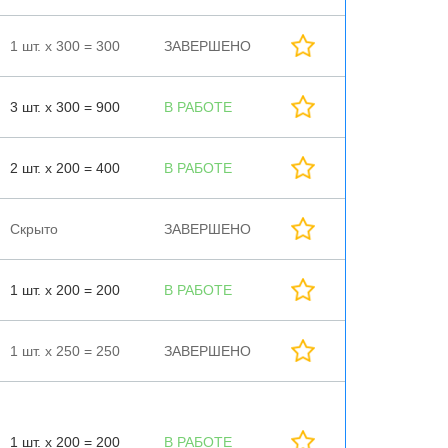
1 шт. х 300 = 300
ЗАВЕРШЕНО
3 шт. х 300 = 900
В РАБОТЕ
2 шт. х 200 = 400
В РАБОТЕ
Скрыто
ЗАВЕРШЕНО
1 шт. х 200 = 200
В РАБОТЕ
1 шт. х 250 = 250
ЗАВЕРШЕНО
1 шт. х 200 = 200
В РАБОТЕ