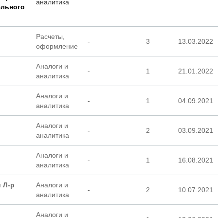
аналитика
ельного
Расчеты,
-
3
13.03.2022
оформление
Аналоги и
-
1
21.01.2022
аналитика
Аналоги и
-
1
04.09.2021
аналитика
Аналоги и
-
2
03.09.2021
аналитика
Аналоги и
-
1
16.08.2021
аналитика
 Л-р
Аналоги и
-
2
10.07.2021
аналитика
Аналоги и