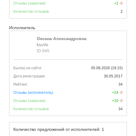
Отзывы (заказчик):
+2
-0
Количество отзывов:
2
Исполнитель
Оксана Александровна
ksuVo
ID 845
Был(а) на сайте:
05.08.2026 (19:15)
Дата регистрации:
30.05.2017
Рейтинг:
34
Отзывы (исполнитель):
+24
-0
Отзывы (заказчик):
+10
-0
Количество отзывов:
34
Количество предложений от исполнителей: 1