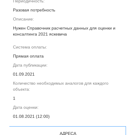
Периодичность:
Разовая потребность
Описание:
Нужен Справочник расчетных данных для оценки и
консалтинга 2021 яскевича
Система оплаты:
Прямая оплата
Дата публикации:
01.09.2021
Количество необходимых аналогов для каждого
объекта:
1
Дата оценки:
01.08.2021 (12:00)
АДРЕСА