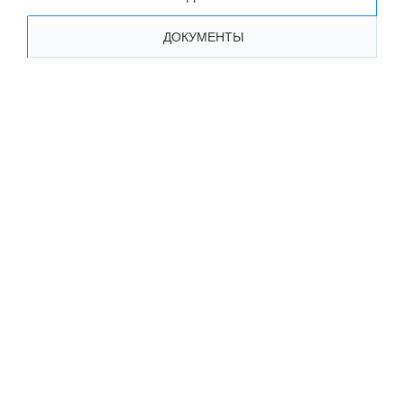
ДОКУМЕНТЫ