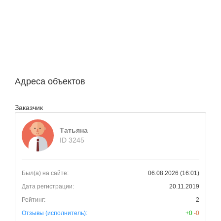
Адреса объектов
Заказчик
Татьяна
ID 3245
Был(а) на сайте:
06.08.2026 (16:01)
Дата регистрации:
20.11.2019
Рейтинг:
2
Отзывы (исполнитель):
+0
-0