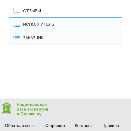
ОТЗЫВЫ
ИСПОЛНИТЕЛЬ
ЗАКАЗЧИК
Национальная
база экспертов
в Оценке ру
Обратная связь
О проекте
Контакты
Правила