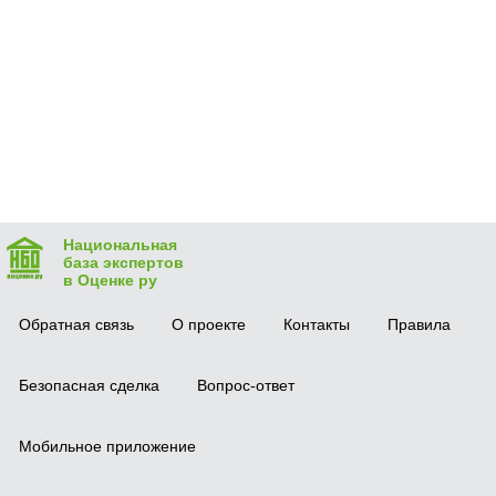
Национальная
база экспертов
в Оценке ру
Обратная связь
О проекте
Контакты
Правила
Безопасная сделка
Вопрос-ответ
Мобильное приложение