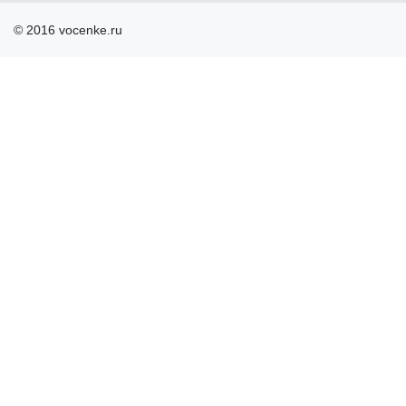
© 2016 vocenke.ru