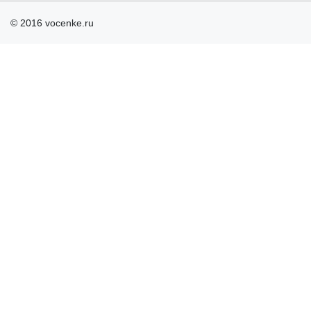
© 2016 vocenke.ru