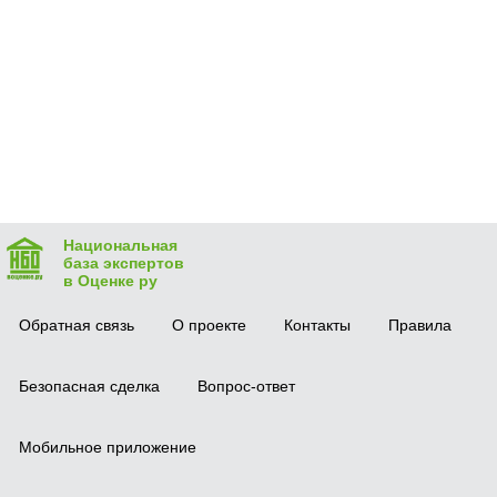
Национальная
база экспертов
в Оценке ру
Обратная связь
О проекте
Контакты
Правила
Безопасная сделка
Вопрос-ответ
Мобильное приложение