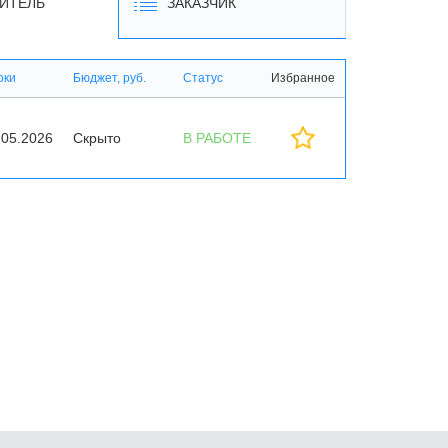
ИТЕЛЬ
ЗАКАЗЧИК
оки
Бюджет, руб.
Статус
Избранное
.05.2026
Скрыто
В РАБОТЕ