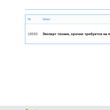
№
Заказ
18593
Эксперт техник, срочно требуется на