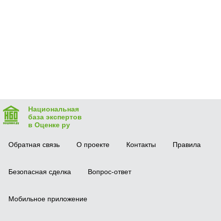
Национальная
база экспертов
в Оценке ру
Обратная связь
О проекте
Контакты
Правила
Безопасная сделка
Вопрос-ответ
Мобильное приложение