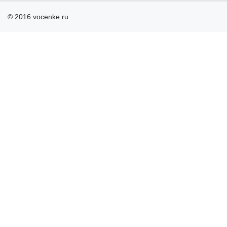
© 2016 vocenke.ru