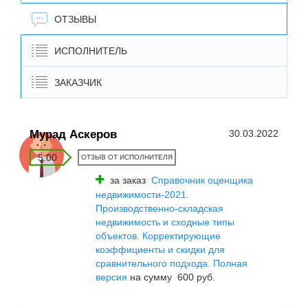
ОТЗЫВЫ
ИСПОЛНИТЕЛЬ
ЗАКАЗЧИК
Мурад Аскеров
30.03.2022
5.00
ОТЗЫВ ОТ ИСПОЛНИТЕЛЯ
за заказ
Справочник оценщика
недвижимости-2021.
Производственно-складская
недвижимость и сходные типы
объектов. Корректирующие
коэффициенты и скидки для
сравнительного подхода. Полная
версия
на сумму 600 руб.