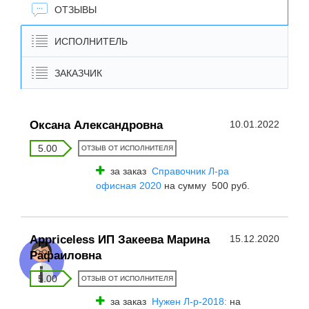
ОТЗЫВЫ
ИСПОЛНИТЕЛЬ
ЗАКАЗЧИК
Оксана Александровна
10.01.2022
5.00
ОТЗЫВ ОТ ИСПОЛНИТЕЛЯ
за заказ
Справочник Л-ра
офисная 2020
на сумму 500 руб.
Appriceless ИП Закеева Марина
15.12.2020
Рафаиловна
5.00
ОТЗЫВ ОТ ИСПОЛНИТЕЛЯ
за заказ
Нужен Л-р-2018:
на