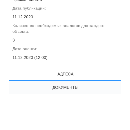
Дата публикации:
11.12.2020
Количество необходимых аналогов для каждого
объекта:
3
Дата оценки:
11.12.2020 (12:00)
АДРЕСА
ДОКУМЕНТЫ