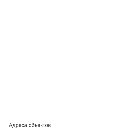
Адреса объектов