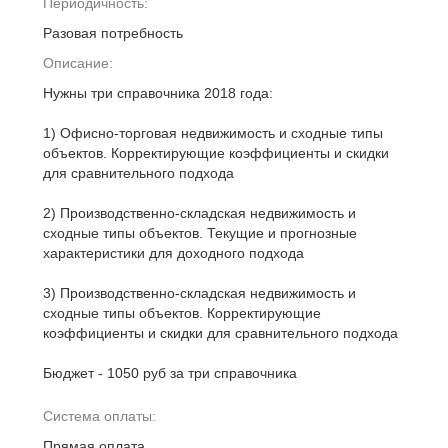
Периодичность:
Разовая потребность
Описание:
Нужны три справочника 2018 года:
1) Офисно-торговая недвижимость и сходные типы
объектов. Корректирующие коэффициенты и скидки
для сравнительного подхода
2) Производственно-складская недвижимость и
сходные типы объектов. Текущие и прогнозные
характеристики для доходного подхода
3) Производственно-складская недвижимость и
сходные типы объектов. Корректирующие
коэффициенты и скидки для сравнительного подхода
Бюджет - 1050 руб за три справочника
Система оплаты:
Прямая оплата