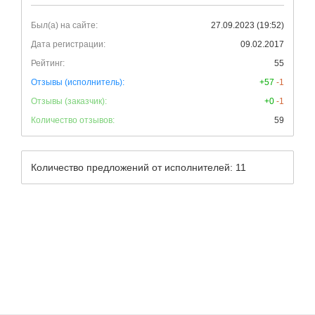
Был(а) на сайте:
27.09.2023 (19:52)
Дата регистрации:
09.02.2017
Рейтинг:
55
Отзывы (исполнитель):
+57
-1
Отзывы (заказчик):
+0
-1
Количество отзывов:
59
Количество предложений от исполнителей: 11