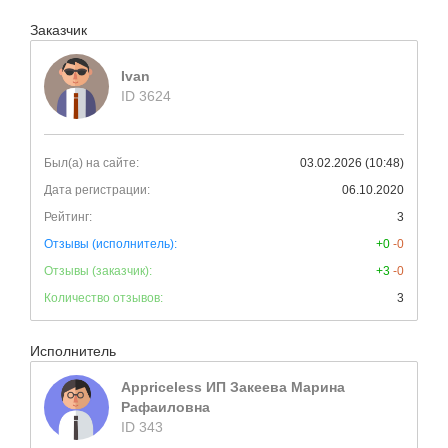
Заказчик
Ivan
ID 3624
Был(а) на сайте:
03.02.2026 (10:48)
Дата регистрации:
06.10.2020
Рейтинг:
3
Отзывы (исполнитель):
+0
-0
Отзывы (заказчик):
+3
-0
Количество отзывов:
3
Исполнитель
Appriceless ИП Закеева Марина
Рафаиловна
ID 343