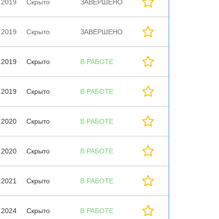
.2019
Скрыто
ЗАВЕРШЕНО
.2019
Скрыто
ЗАВЕРШЕНО
.2019
Скрыто
В РАБОТЕ
.2019
Скрыто
В РАБОТЕ
.2020
Скрыто
В РАБОТЕ
.2020
Скрыто
В РАБОТЕ
.2021
Скрыто
В РАБОТЕ
.2024
Скрыто
В РАБОТЕ