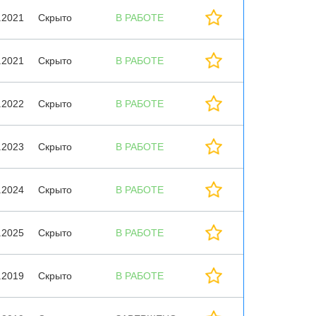
.2021
Скрыто
В РАБОТЕ
.2021
Скрыто
В РАБОТЕ
.2022
Скрыто
В РАБОТЕ
.2023
Скрыто
В РАБОТЕ
.2024
Скрыто
В РАБОТЕ
.2025
Скрыто
В РАБОТЕ
.2019
Скрыто
В РАБОТЕ