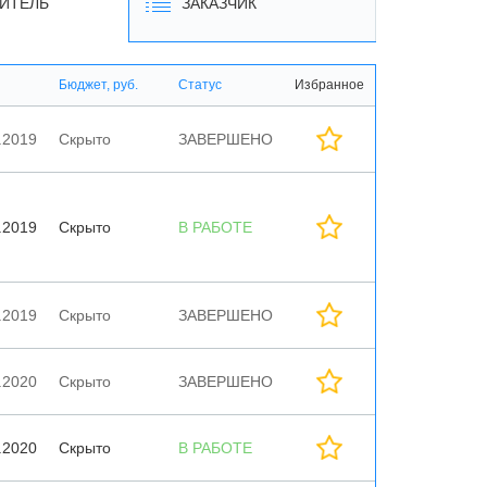
ИТЕЛЬ
ЗАКАЗЧИК
Бюджет, руб.
Статус
Избранное
.2019
Скрыто
ЗАВЕРШЕНО
.2019
Скрыто
В РАБОТЕ
.2019
Скрыто
ЗАВЕРШЕНО
.2020
Скрыто
ЗАВЕРШЕНО
.2020
Скрыто
В РАБОТЕ