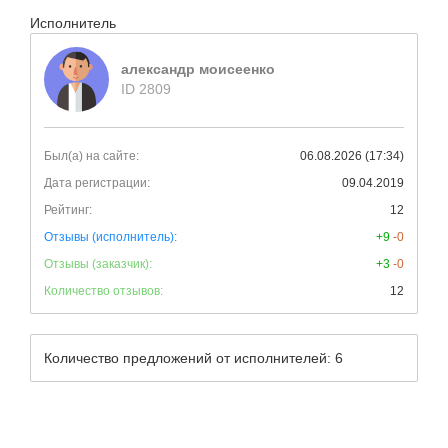
Исполнитель
александр моисеенко
ID 2809
Был(а) на сайте:
06.08.2026 (17:34)
Дата регистрации:
09.04.2019
Рейтинг:
12
Отзывы (исполнитель):
+9
-0
Отзывы (заказчик):
+3
-0
Количество отзывов:
12
Количество предложений от исполнителей: 6