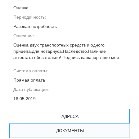
Оценка
Периодичность:
Разовая потребность
Описание:
Оценка двух транспортных средств и одного
прицепа,для нотариуса.Наследство.Наличие
аттестата обязательно! Подпись ваша,юр лицо мое.
Система оплаты:
Прямая оплата
Дата публикации:
16.05.2019
АДРЕСА
ДОКУМЕНТЫ