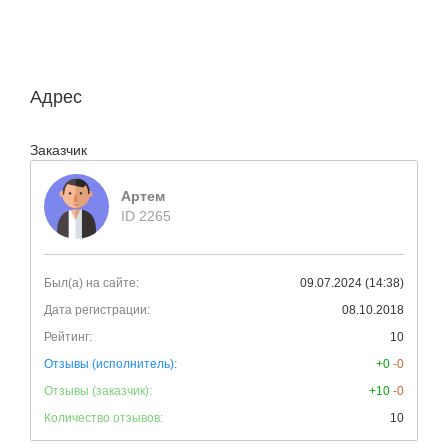
Адрес
Заказчик
Артем
ID 2265
Был(а) на сайте:
09.07.2024 (14:38)
Дата регистрации:
08.10.2018
Рейтинг:
10
Отзывы (исполнитель):
+0
-0
Отзывы (заказчик):
+10
-0
Количество отзывов:
10