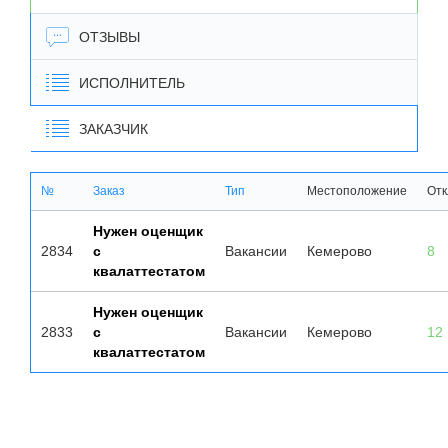
ОТЗЫВЫ
ИСПОЛНИТЕЛЬ
ЗАКАЗЧИК
№
Заказ
Тип
Местоположение
Отк
Нужен оценщик
2834
с
Вакансии
Кемерово
8
квалаттестатом
Нужен оценщик
2833
с
Вакансии
Кемерово
12
квалаттестатом