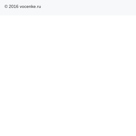
© 2016 vocenke.ru