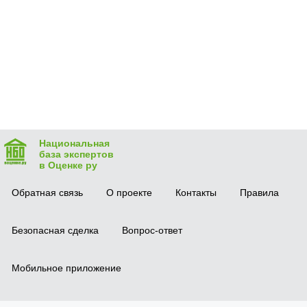
Национальная
база экспертов
в Оценке ру
Обратная связь
О проекте
Контакты
Правила
Безопасная сделка
Вопрос-ответ
Мобильное приложение