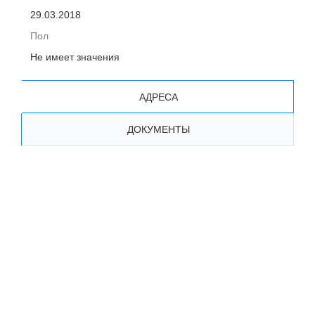
29.03.2018
Пол
Не имеет значения
АДРЕСА
ДОКУМЕНТЫ