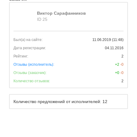
Виктор Сарафанников
ID 25
Был(а) на сайте:
11.06.2019 (11:48)
Дата регистрации:
04.11.2016
Рейтинг:
2
Отзывы (исполнитель):
+2
-0
Отзывы (заказчик):
+0
-0
Количество отзывов:
2
Количество предложений от исполнителей: 12