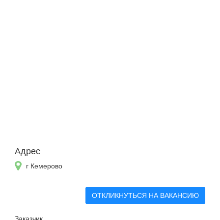
Адрес
г Кемерово
ОТКЛИКНУТЬСЯ НА ВАКАНСИЮ
Заказчик