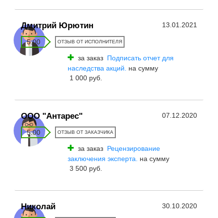
Дмитрий Юрютин
13.01.2021
5.00
ОТЗЫВ ОТ ИСПОЛНИТЕЛЯ
за заказ
Подписать отчет для
наследства акций.
на сумму
1 000 руб.
ООО "Антарес"
07.12.2020
5.00
ОТЗЫВ ОТ ЗАКАЗЧИКА
за заказ
Рецензирование
заключения эксперта.
на сумму
3 500 руб.
Никoлай
30.10.2020