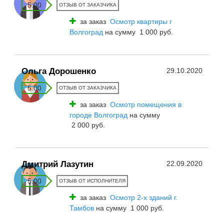
5.00
ОТЗЫВ ОТ ЗАКАЗЧИКА
за заказ
Осмотр квартиры г
Волгоград
на сумму 1 000 руб.
Ольга Дорошенко
29.10.2020
5.00
ОТЗЫВ ОТ ЗАКАЗЧИКА
за заказ
Осмотр помещения в
городе Волгоград
на сумму
2 000 руб.
Дмитрий Лазутин
22.09.2020
5.00
ОТЗЫВ ОТ ИСПОЛНИТЕЛЯ
за заказ
Осмотр 2-х зданий г.
Тамбов
на сумму 1 000 руб.