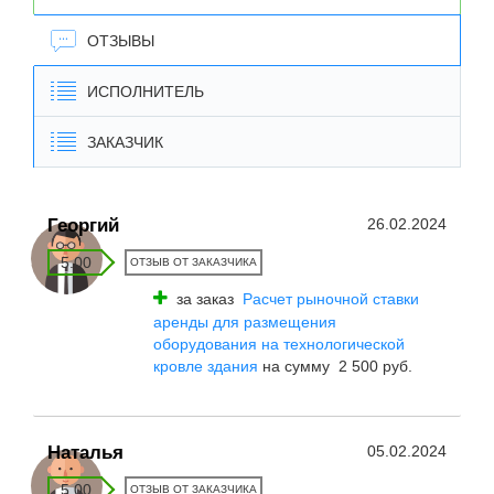
ОТЗЫВЫ
ИСПОЛНИТЕЛЬ
ЗАКАЗЧИК
Георгий
26.02.2024
5.00
ОТЗЫВ ОТ ЗАКАЗЧИКА
за заказ
Расчет рыночной ставки
аренды для размещения
оборудования на технологической
кровле здания
на сумму 2 500 руб.
Наталья
05.02.2024
5.00
ОТЗЫВ ОТ ЗАКАЗЧИКА