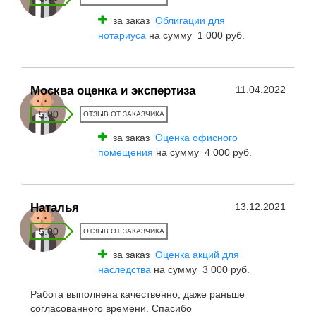
за заказ
Облигации для
нотариуса
на сумму 1 000 руб.
Москва оценка и экспертиза
11.04.2022
5.00
ОТЗЫВ ОТ ЗАКАЗЧИКА
за заказ
Оценка офисного
помещения
на сумму 4 000 руб.
Наталья
13.12.2021
5.00
ОТЗЫВ ОТ ЗАКАЗЧИКА
за заказ
Оценка акций для
наследства
на сумму 3 000 руб.
Работа выполнена качественно, даже раньше
согласованного времени. Спасибо