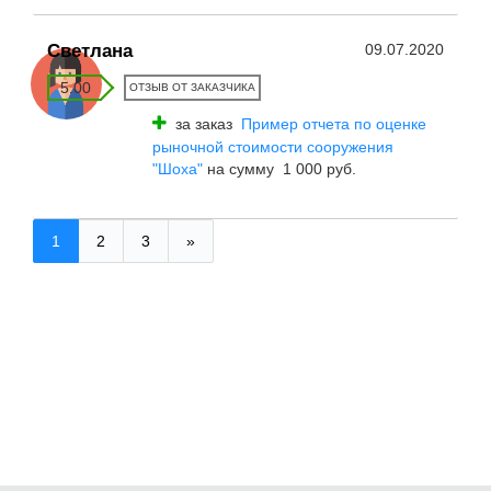
Светлана
09.07.2020
5.00
ОТЗЫВ ОТ ЗАКАЗЧИКА
за заказ
Пример отчета по оценке
рыночной стоимости сооружения
"Шоха"
на сумму 1 000 руб.
1
2
3
»