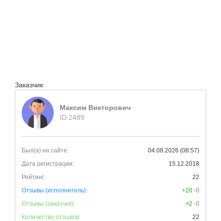
Заказчик
Максим Викторович
ID 2489
Был(а) на сайте:
04.08.2026 (08:57)
Дата регистрации:
15.12.2018
Рейтинг:
22
Отзывы (исполнитель):
+20
-0
Отзывы (заказчик):
+2
-0
Количество отзывов:
22