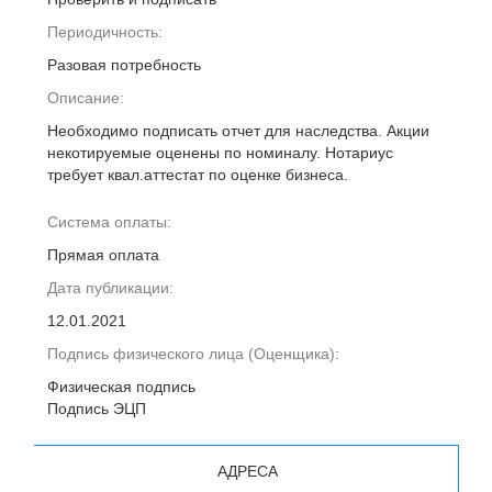
Периодичность:
Разовая потребность
Описание:
Необходимо подписать отчет для наследства. Акции
некотируемые оценены по номиналу. Нотариус
требует квал.аттестат по оценке бизнеса.
Система оплаты:
Прямая оплата
Дата публикации:
12.01.2021
Подпись физического лица (Оценщика):
Физическая подпись
Подпись ЭЦП
АДРЕСА