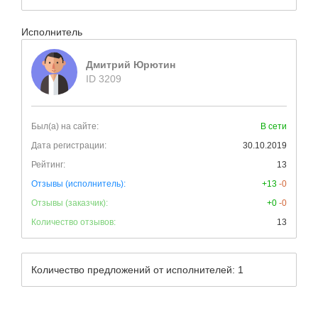
Исполнитель
Дмитрий Юрютин
ID 3209
Был(а) на сайте:
В сети
Дата регистрации:
30.10.2019
Рейтинг:
13
Отзывы (исполнитель):
+13
-0
Отзывы (заказчик):
+0
-0
Количество отзывов:
13
Количество предложений от исполнителей: 1