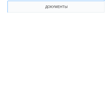
ДОКУМЕНТЫ