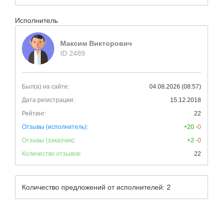
Исполнитель
Максим Викторович
ID 2489
Был(а) на сайте:
04.08.2026 (08:57)
Дата регистрации:
15.12.2018
Рейтинг:
22
Отзывы (исполнитель):
+20
-0
Отзывы (заказчик):
+2
-0
Количество отзывов:
22
Количество предложений от исполнителей: 2