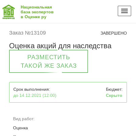
Национальная
Toggl
база экспертов
в Оценке ру
naviga
Заказ №13109
ЗАВЕРШЕНО
Оценка акций для наследства
РАЗМЕСТИТЬ
ТАКОЙ ЖЕ ЗАКАЗ
Срок выполнения:
Бюджет:
до 14.12.2021 (12:00)
Скрыто
Вид работ:
Оценка