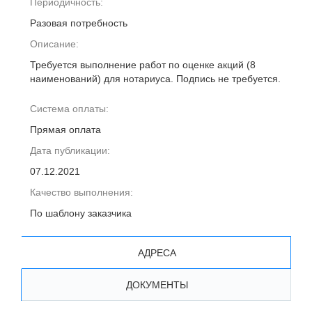
Периодичность:
Разовая потребность
Описание:
Требуется выполнение работ по оценке акций (8
наименований) для нотариуса. Подпись не требуется.
Система оплаты:
Прямая оплата
Дата публикации:
07.12.2021
Качество выполнения:
По шаблону заказчика
АДРЕСА
ДОКУМЕНТЫ