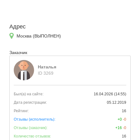
Адрес
Москва (ВЫПОЛНЕН)
Заказчик
Наталья
ID 3269
Был(а) на сайте:
16.04.2026 (14:55)
Дата регистрации:
05.12.2019
Рейтинг:
16
Отзывы (исполнитель):
+0
-0
Отзывы (заказчик):
+16
-0
Количество отзывов:
16