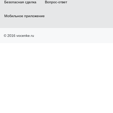
Безопасная сделка
Вопрос-ответ
Мобильное приложение
© 2016 vocenke.ru