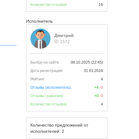
Количество отзывов:
16
Исполнитель
Дмитрий
ID 1572
Был(а) на сайте:
06.10.2025 (22:45)
Дата регистрации:
31.01.2018
Рейтинг:
4
Отзывы (исполнитель):
+4
-0
Отзывы (заказчик):
+0
-0
Количество отзывов:
4
Количество предложений от
исполнителей: 2