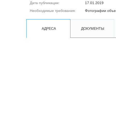
Дата публикации:
17.01.2019
Необходимые требования:
Фотографии объе
АДРЕСА
ДОКУМЕНТЫ