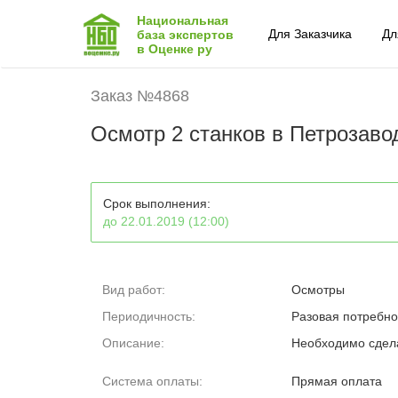
Национальная
Для Заказчика
Дл
база экспертов
в Оценке ру
Заказ №4868
Осмотр 2 станков в Петрозаво
Срок выполнения:
до 22.01.2019 (12:00)
Вид работ:
Осмотры
Периодичность:
Разовая потребно
Описание:
Необходимо сдела
Система оплаты:
Прямая оплата