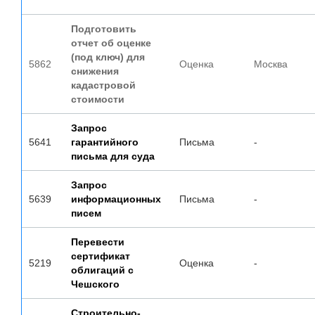
Подготовить
отчет об оценке
(под ключ) для
5862
Оценка
Москва
снижения
кадастровой
стоимости
Запрос
5641
гарантийного
Письма
-
письма для суда
Запрос
5639
информационных
Письма
-
писем
Перевести
сертификат
5219
Оценка
-
облигаций с
Чешского
Строительно-