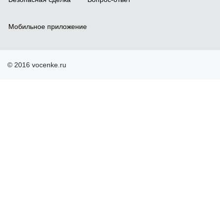
Мобильное приложение
© 2016 vocenke.ru