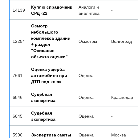
Куплю справочник
Аналоги и
14139
-
СРД -22
аналитика
Осмотр
небольшого
комплекса зданий
12254
Осмотры
Волгоград
+ раздел
"Описание
объекта оценки"
Оценка ущерба
7661
автомобиля при
Оценка
-
ДТП под ключ
Судебная
6846
Оценка
Краснодар
экспертиза
Судебная
6845
Оценка
-
экспертиза
5990
Экспертиза сметы
Оценка
Москва