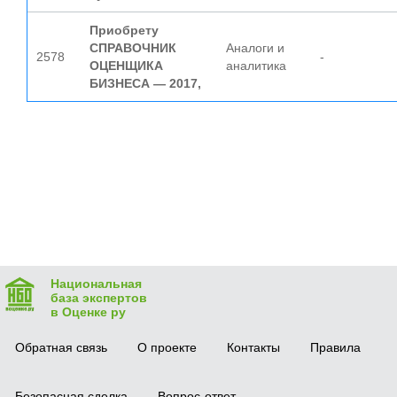
Приобрету
СПРАВОЧНИК
Аналоги и
2578
-
ОЦЕНЩИКА
аналитика
БИЗНЕСА — 2017,
Национальная
база экспертов
в Оценке ру
Обратная связь
О проекте
Контакты
Правила
Безопасная сделка
Вопрос-ответ