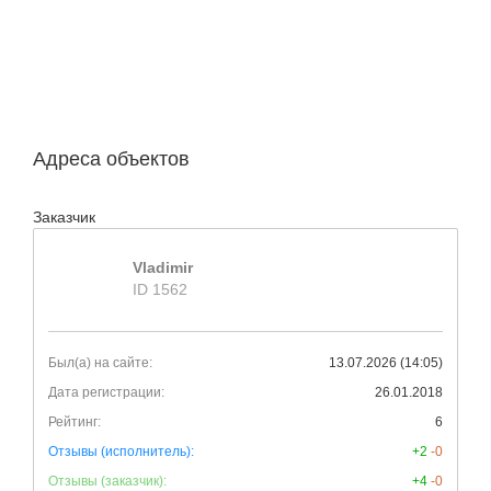
Адреса объектов
Заказчик
Vladimir
ID 1562
Был(а) на сайте:
13.07.2026 (14:05)
Дата регистрации:
26.01.2018
Рейтинг:
6
Отзывы (исполнитель):
+2
-0
Отзывы (заказчик):
+4
-0