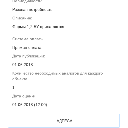
Периодичность:
Разовая потребность
Описание:
Формы 1,2 БУ прилагаются.
Система оплаты:
Прямая оплата
Дата публикации:
01.06.2018
Количество необходимых аналогов для каждого
объекта:
1
Дата оценки:
01.06.2018 (12:00)
АДРЕСА