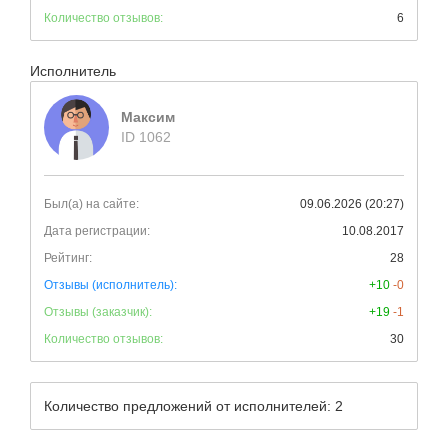
Количество отзывов:
6
Исполнитель
Максим
ID 1062
Был(а) на сайте:
09.06.2026 (20:27)
Дата регистрации:
10.08.2017
Рейтинг:
28
Отзывы (исполнитель):
+10
-0
Отзывы (заказчик):
+19
-1
Количество отзывов:
30
Количество предложений от исполнителей: 2