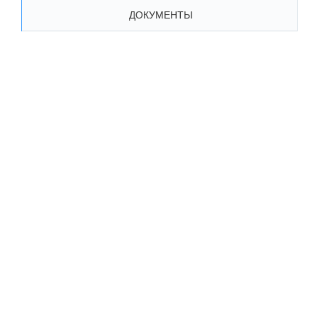
ДОКУМЕНТЫ