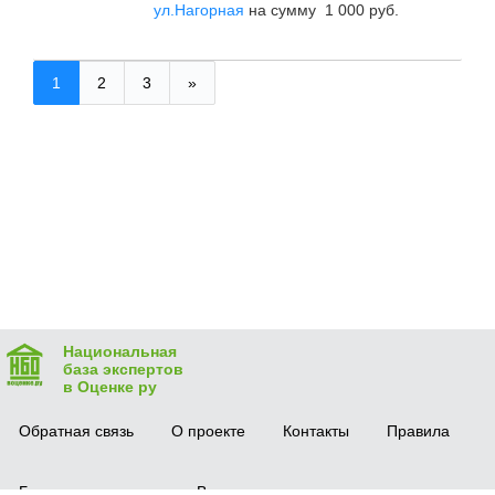
ул.Нагорная
на сумму 1 000 руб.
1
2
3
»
Национальная
база экспертов
в Оценке ру
Обратная связь
О проекте
Контакты
Правила
Безопасная сделка
Вопрос-ответ