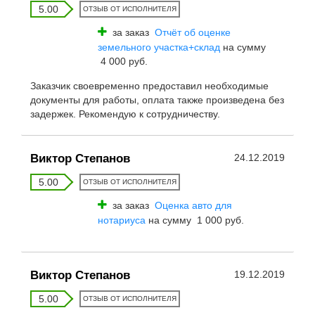
5.00
ОТЗЫВ ОТ ИСПОЛНИТЕЛЯ
за заказ
Отчёт об оценке
земельного участка+склад
на сумму
4 000 руб.
Заказчик своевременно предоставил необходимые
документы для работы, оплата также произведена без
задержек. Рекомендую к сотрудничеству.
Виктор Степанов
24.12.2019
5.00
ОТЗЫВ ОТ ИСПОЛНИТЕЛЯ
за заказ
Оценка авто для
нотариуса
на сумму 1 000 руб.
Виктор Степанов
19.12.2019
5.00
ОТЗЫВ ОТ ИСПОЛНИТЕЛЯ