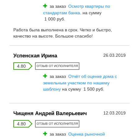
за заказ
Осмотр квартиры по
стандартам банка.
на сумму
1 000 руб.
Работа была выполнена в срок. Четко и быстро,
качество на высоте. Большое спасибо!
Успенская Ирина
26.03.2019
4.80
ОТЗЫВ ОТ ИСПОЛНИТЕЛЯ
за заказ
Отчёт об оценке дома с
земельным участком по нашему
шаблону
на сумму 1 500 руб.
Чищеня Андрей Валерьевич
12.03.2019
4.80
ОТЗЫВ ОТ ИСПОЛНИТЕЛЯ
за заказ
Оценка рыночной