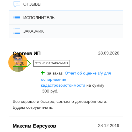
ОТЗЫВЫ
ИСПОЛНИТЕЛЬ
ЗАКАЗЧИК
Сергеев ИП
28.09.2020
5.00
ОТЗЫВ ОТ ЗАКАЗЧИКА
за заказ
Отчет об оценке з/у для
оспаривания
кадастровойстоимости
на сумму
300 руб.
Все хорошо и быстро, согласно договорённости.
Будем сотрудничать.
Максим Барсуков
28.12.2019