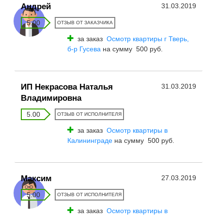
Андрей
31.03.2019
5.00
ОТЗЫВ ОТ ЗАКАЗЧИКА
за заказ
Осмотр квартиры г Тверь,
б-р Гусева
на сумму 500 руб.
ИП Некрасова Наталья
31.03.2019
Владимировна
5.00
ОТЗЫВ ОТ ИСПОЛНИТЕЛЯ
за заказ
Осмотр квартиры в
Калининграде
на сумму 500 руб.
Максим
27.03.2019
5.00
ОТЗЫВ ОТ ИСПОЛНИТЕЛЯ
за заказ
Осмотр квартиры в