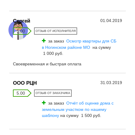
Сергей
01.04.2019
5.00
ОТЗЫВ ОТ ИСПОЛНИТЕЛЯ
за заказ
Осмотр квартиры для СБ
в Ногинском районе МО
на сумму
1 000 руб.
Своевременная и быстрая оплата
ООО РЦН
31.03.2019
5.00
ОТЗЫВ ОТ ЗАКАЗЧИКА
за заказ
Отчёт об оценке дома с
земельным участком по нашему
шаблону
на сумму 1 500 руб.