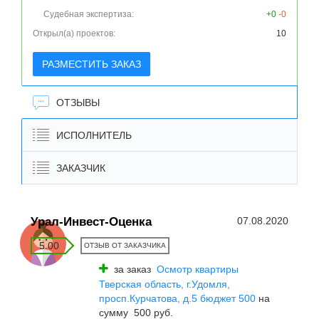
Судебная экспертиза:
+0
-0
Открыл(а) проектов:
10
РАЗМЕСТИТЬ ЗАКАЗ
ОТЗЫВЫ
ИСПОЛНИТЕЛЬ
ЗАКАЗЧИК
Урал-Инвест-Оценка
07.08.2020
5.00
ОТЗЫВ ОТ ЗАКАЗЧИКА
за заказ
Осмотр квартиры
Тверская область, г.Удомля,
просп.Курчатова, д.5 бюджет 500
на
сумму 500 руб.