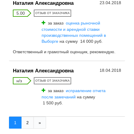
Наталия Александровна
23.04.2018
5.00
ОТЗЫВ ОТ ЗАКАЗЧИКА
за заказ
оценка рыночной
стоимости и арендной ставки
производственных помещений в
Выборге
на сумму 14 000 руб.
Ответственный и грамотный оценщик, рекомендую.
Наталия Александровна
18.04.2018
н/з
ОТЗЫВ ОТ ЗАКАЗЧИКА
за заказ
исправление отчета
после замечаний
на сумму
1 500 руб.
1
2
»