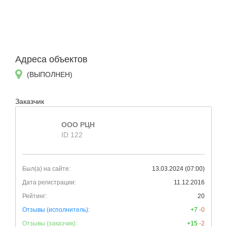
Адреса объектов
(ВЫПОЛНЕН)
Заказчик
ООО РЦН
ID 122
Был(а) на сайте:
13.03.2024 (07:00)
Дата регистрации:
11.12.2016
Рейтинг:
20
Отзывы (исполнитель):
+7
-0
Отзывы (заказчик):
+15
-2