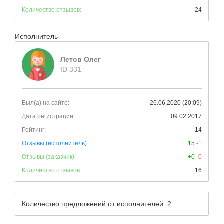
Количество отзывов:
24
Исполнитель
Летов Олег
ID 331
Был(а) на сайте:
26.06.2020 (20:09)
Дата регистрации:
09.02.2017
Рейтинг:
14
Отзывы (исполнитель):
+15
-1
Отзывы (заказчик):
+0
-0
Количество отзывов:
16
Количество предложений от исполнителей: 2