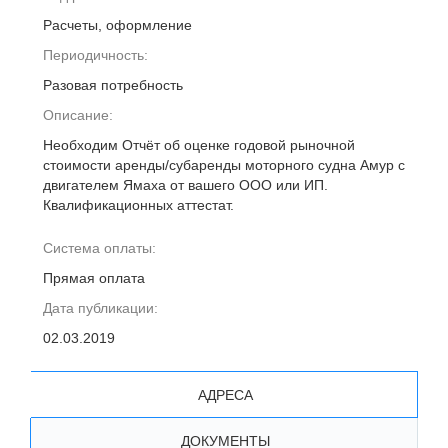
Расчеты, оформление
Периодичность:
Разовая потребность
Описание:
Необходим Отчёт об оценке годовой рыночной
стоимости аренды/субаренды моторного судна Амур с
двигателем Ямаха от вашего ООО или ИП.
Квалификационных аттестат.
Система оплаты:
Прямая оплата
Дата публикации:
02.03.2019
АДРЕСА
ДОКУМЕНТЫ