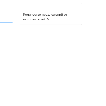
Количество предложений от
исполнителей: 5