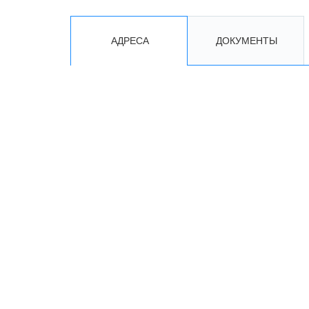
АДРЕСА
ДОКУМЕНТЫ