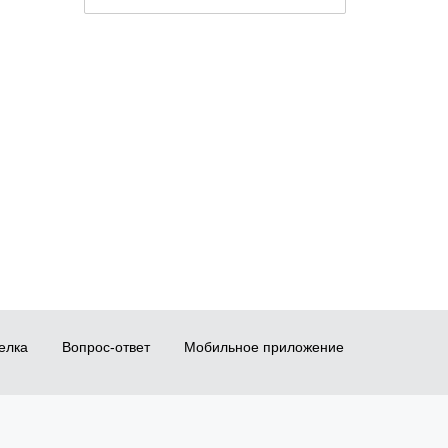
елка
Вопрос-ответ
Мобильное приложение