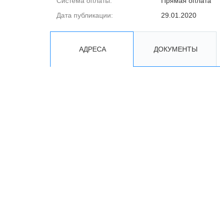
Система оплаты:
Прямая оплата
Дата публикации:
29.01.2020
АДРЕСА
ДОКУМЕНТЫ