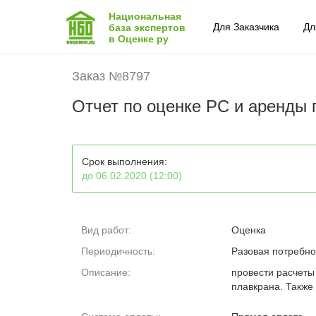
Национальная
Для Заказчика
Дл
база экспертов
в Оценке ру
Заказ №8797
Отчет по оценке РС и аренды 
Срок выполнения:
до 06.02.2020 (12:00)
Вид работ:
Оценка
Периодичность:
Разовая потребно
Описание:
провести расчеты
плавкрана. Также 