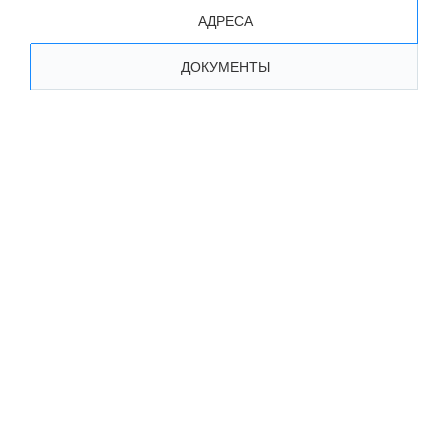
АДРЕСА
ДОКУМЕНТЫ