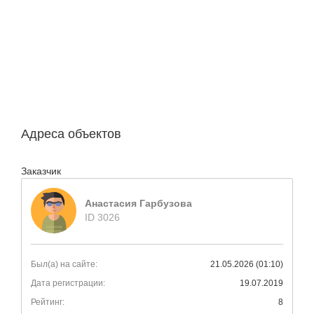
Адреса объектов
Заказчик
Анастасия Гарбузова
ID 3026
Был(а) на сайте:
21.05.2026 (01:10)
Дата регистрации:
19.07.2019
Рейтинг:
8