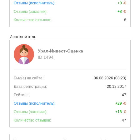
Отзывы (исполнитель):
+0
-0
Отзывы (заказчик):
+8
-0
Количество отзывов:
8
Исполнитель
Урал-Инвест-Оценка
ID 1494
Был(а) на сайте:
06.08.2026 (08:23)
Дата регистрации:
20.12.2017
Рейтинг:
47
Отзывы (исполнитель):
+29
-0
Отзывы (заказчик):
+18
-0
Количество отзывов:
47