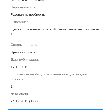
Периодичность:
Разовая потребность
Описание:
Куплю справочник Л-ра 2018 земельные участки часть
1
Система оплаты:
Прямая оплата
Дата публикации:
17.12.2019
Количество необходимых аналогов для каждого
объекта:
1
Дата оценки:
24.12.2019 (12:00)