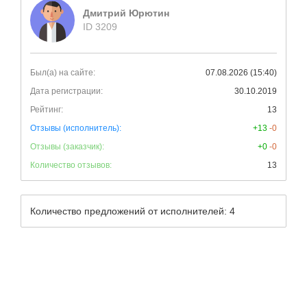
Дмитрий Юрютин
ID 3209
Был(а) на сайте:
07.08.2026 (15:40)
Дата регистрации:
30.10.2019
Рейтинг:
13
Отзывы (исполнитель):
+13
-0
Отзывы (заказчик):
+0
-0
Количество отзывов:
13
Количество предложений от исполнителей: 4