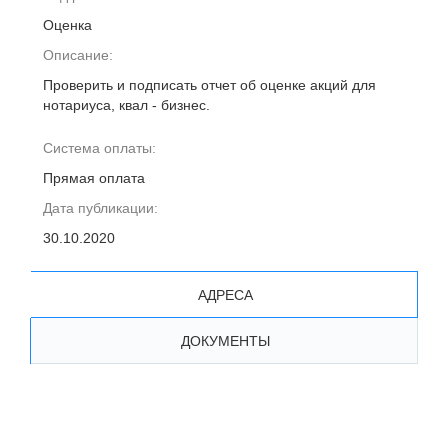
Оценка
Описание:
Проверить и подписать отчет об оценке акций для
нотариуса, квал - бизнес.
Система оплаты:
Прямая оплата
Дата публикации:
30.10.2020
АДРЕСА
ДОКУМЕНТЫ