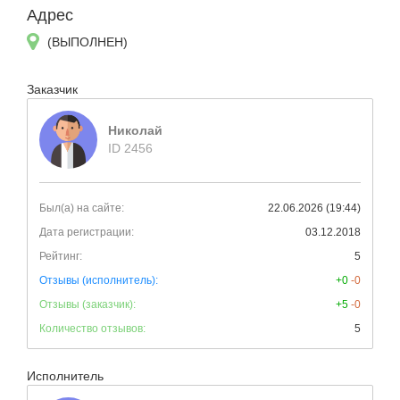
Адрес
(ВЫПОЛНЕН)
Заказчик
Никoлай
ID 2456
Был(а) на сайте:
22.06.2026 (19:44)
Дата регистрации:
03.12.2018
Рейтинг:
5
Отзывы (исполнитель):
+0
-0
Отзывы (заказчик):
+5
-0
Количество отзывов:
5
Исполнитель