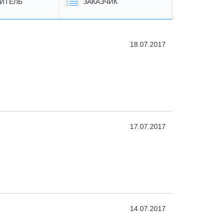
ИТЕЛЬ
ЗАКАЗЧИК
18.07.2017
17.07.2017
14.07.2017