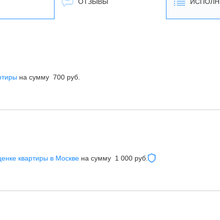
ОТЗЫВЫ
ИСПОЛН
ртиры
на сумму 700 руб.
ценке квартиры в Москве
на сумму 1 000 руб.