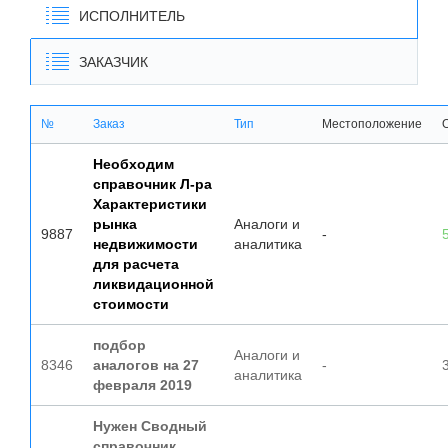
ИСПОЛНИТЕЛЬ
ЗАКАЗЧИК
№
Заказ
Тип
Местоположение
Необходим
справочник Л-ра
Характеристики
рынка
Аналоги и
9887
-
недвижимости
аналитика
для расчета
ликвидационной
стоимости
подбор
Аналоги и
8346
аналогов на 27
-
аналитика
февраля 2019
Нужен Сводный
справочник