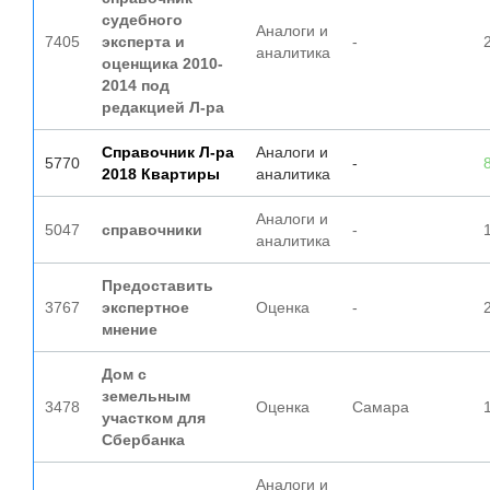
судебного
Аналоги и
7405
эксперта и
-
аналитика
оценщика 2010-
2014 под
редакцией Л-ра
Справочник Л-ра
Аналоги и
5770
-
2018 Квартиры
аналитика
Аналоги и
5047
справочники
-
аналитика
Предоставить
3767
экспертное
Оценка
-
мнение
Дом с
земельным
3478
Оценка
Самара
участком для
Сбербанка
Аналоги и