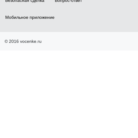
Безопасная сделка
Вопрос-ответ
Мобильное приложение
© 2016 vocenke.ru