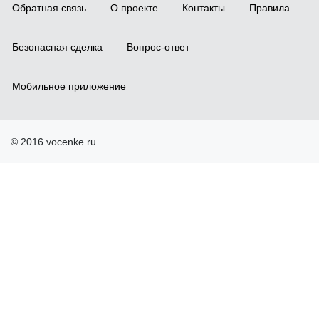
Обратная связь
О проекте
Контакты
Правила
Безопасная сделка
Вопрос-ответ
Мобильное приложение
© 2016 vocenke.ru