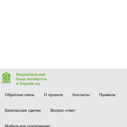
Национальная
база экспертов
в Оценке ру
Обратная связь
О проекте
Контакты
Правила
Безопасная сделка
Вопрос-ответ
Мобильное приложение