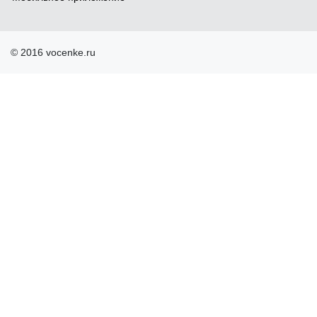
© 2016 vocenke.ru