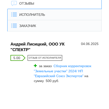
ОТЗЫВЫ
ИСПОЛНИТЕЛЬ
ЗАКАЗЧИК
Андрей Лисицкий, ООО УК
04.06.2025
"СПЕКТР"
5.00
ОТЗЫВ ОТ ИСПОЛНИТЕЛЯ
за заказ
Сборник корректировок
"Земельные участки" 2024/ НП
"Евразийский Союз Экспертов"
на
сумму 500 руб.