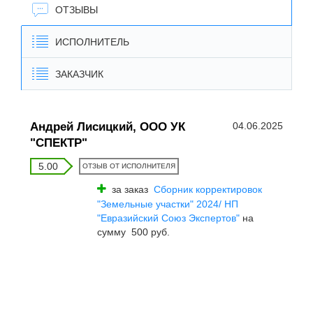
ОТЗЫВЫ
ИСПОЛНИТЕЛЬ
ЗАКАЗЧИК
Андрей Лисицкий, ООО УК
04.06.2025
"СПЕКТР"
5.00
ОТЗЫВ ОТ ИСПОЛНИТЕЛЯ
за заказ
Сборник корректировок
"Земельные участки" 2024/ НП
"Евразийский Союз Экспертов"
на
сумму 500 руб.