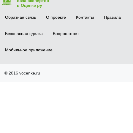
база экспертов
в Оценке ру
Обратная связь
О проекте
Контакты
Правила
Безопасная сделка
Вопрос-ответ
Мобильное приложение
© 2016 vocenke.ru