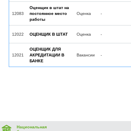
Оценщик в штат на
12083
постоянное место
Оценка
-
работы
12022
ОЦЕНЩИК В ШТАТ
Оценка
-
ОЦЕНЩИК ДЛЯ
12021
АКРЕДИТАЦИИ В
Вакансии
-
БАНКЕ
Национальная