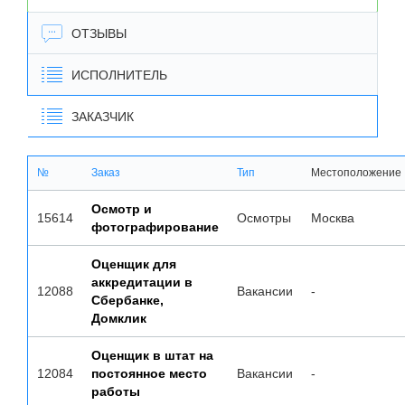
ОТЗЫВЫ
ИСПОЛНИТЕЛЬ
ЗАКАЗЧИК
№
Заказ
Тип
Местоположение
Осмотр и
15614
Осмотры
Москва
фотографирование
Оценщик для
аккредитации в
12088
Вакансии
-
Сбербанке,
Домклик
Оценщик в штат на
12084
постоянное место
Вакансии
-
работы