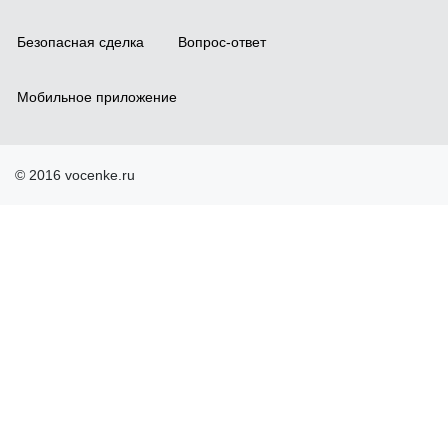
Безопасная сделка
Вопрос-ответ
Мобильное приложение
© 2016 vocenke.ru