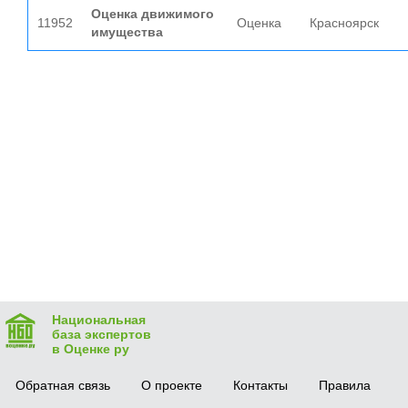
Оценка движимого
11952
Оценка
Красноярск
имущества
Национальная
база экспертов
в Оценке ру
Обратная связь
О проекте
Контакты
Правила