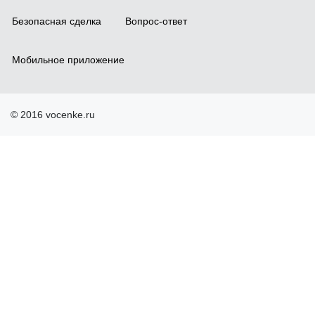
Безопасная сделка
Вопрос-ответ
Мобильное приложение
© 2016 vocenke.ru