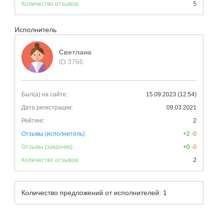
Количество отзывов:
5
Исполнитель
Светлана
ID 3766
Был(а) на сайте:
15.09.2023 (12:54)
Дата регистрации:
09.03.2021
Рейтинг:
2
Отзывы (исполнитель):
+2
-0
Отзывы (заказчик):
+0
-0
Количество отзывов:
2
Количество предложений от исполнителей: 1