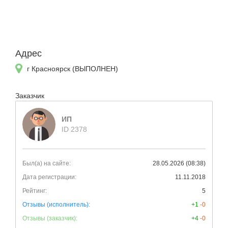
Адрес
г Красноярск (ВЫПОЛНЕН)
Заказчик
ИП
ID 2378
Был(а) на сайте:
28.05.2026 (08:38)
Дата регистрации:
11.11.2018
Рейтинг:
5
Отзывы (исполнитель):
+1
-0
Отзывы (заказчик):
+4
-0