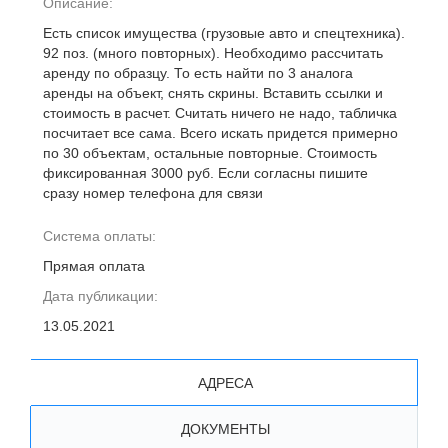
Описание:
Есть список имущества (грузовые авто и спецтехника).
92 поз. (много повторных). Необходимо рассчитать
аренду по образцу. То есть найти по 3 аналога
аренды на объект, снять скрины. Вставить ссылки и
стоимость в расчет. Считать ничего не надо, табличка
посчитает все сама. Всего искать придется примерно
по 30 объектам, остальные повторные. Стоимость
фиксированная 3000 руб. Если согласны пишите
сразу номер телефона для связи
Система оплаты:
Прямая оплата
Дата публикации:
13.05.2021
АДРЕСА
ДОКУМЕНТЫ