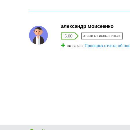
александр моисеенко
5.00
ОТЗЫВ ОТ ИСПОЛНИТЕЛЯ
за заказ
Проверка отчета об оц