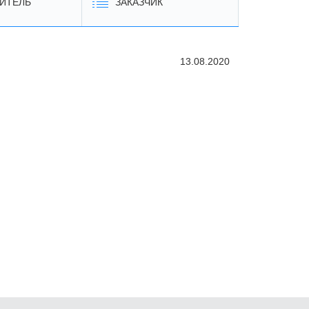
ИТЕЛЬ
ЗАКАЗЧИК
13.08.2020