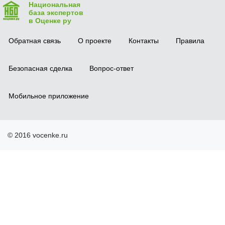
Национальная
база экспертов
в Оценке ру
Обратная связь
О проекте
Контакты
Правила
Безопасная сделка
Вопрос-ответ
Мобильное приложение
© 2016 vocenke.ru