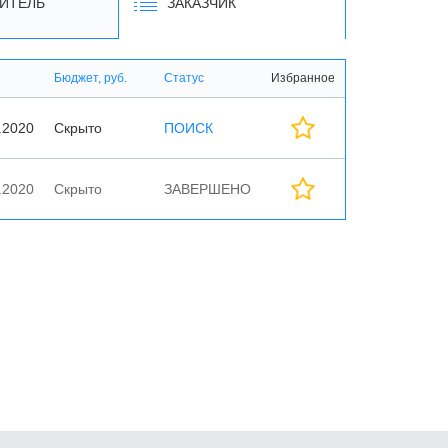
ИТЕЛЬ
ЗАКАЗЧИК
Бюджет, руб.
Статус
Избранное
.2020
Скрыто
ПОИСК
.2020
Скрыто
ЗАВЕРШЕНО