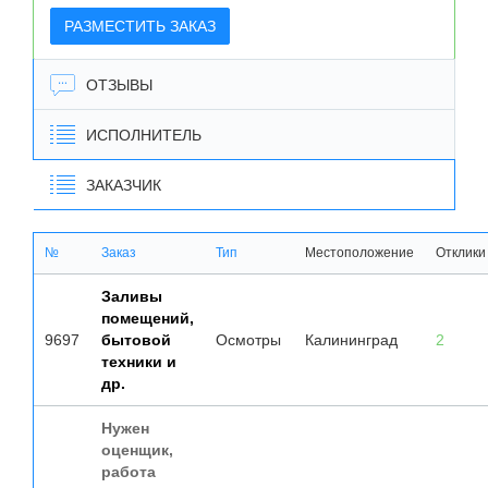
РАЗМЕСТИТЬ ЗАКАЗ
ОТЗЫВЫ
ИСПОЛНИТЕЛЬ
ЗАКАЗЧИК
№
Заказ
Тип
Местоположение
Отклики
Заливы
помещений,
9697
бытовой
Осмотры
Калининград
2
техники и
др.
Нужен
оценщик,
работа