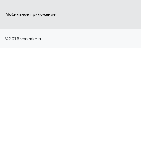
Мобильное приложение
© 2016 vocenke.ru