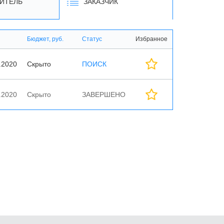
ИТЕЛЬ
ЗАКАЗЧИК
Бюджет, руб.
Статус
Избранное
.2020
Скрыто
ПОИСК
.2020
Скрыто
ЗАВЕРШЕНО