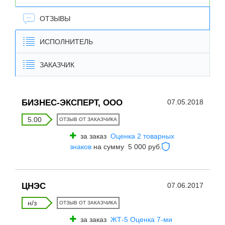
ОТЗЫВЫ
ИСПОЛНИТЕЛЬ
ЗАКАЗЧИК
БИЗНЕС-ЭКСПЕРТ, ООО
07.05.2018
5.00
ОТЗЫВ ОТ ЗАКАЗЧИКА
за заказ
Оценка 2 товарных
знаков
на сумму 5 000 руб.
ЦНЭС
07.06.2017
н/з
ОТЗЫВ ОТ ЗАКАЗЧИКА
за заказ
ЖТ-5 Оценка 7-ми