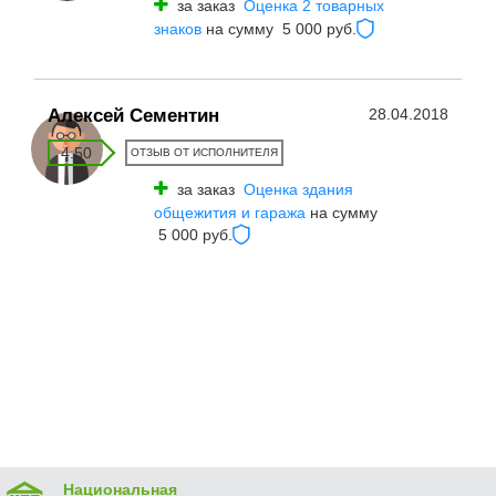
за заказ
Оценка 2 товарных
знаков
на сумму 5 000 руб.
Алексей Сементин
28.04.2018
4.50
ОТЗЫВ ОТ ИСПОЛНИТЕЛЯ
за заказ
Оценка здания
общежития и гаража
на сумму
5 000 руб.
Национальная