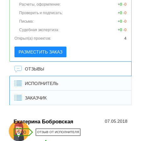
Расчеты, оформление:
+0
-0
Проверить и подписать:
+0
-0
Письма:
+0
-0
Судебная экспертиза:
+0
-0
Открыл(а) проектов:
4
РАЗМЕСТИТЬ ЗАКАЗ
ОТЗЫВЫ
ИСПОЛНИТЕЛЬ
ЗАКАЗЧИК
Екатерина Бобровская
07.05.2018
5.00
ОТЗЫВ ОТ ИСПОЛНИТЕЛЯ